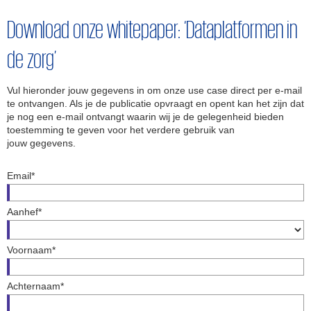
Download onze whitepaper: ‘Dataplatformen in
de zorg’
Vul hieronder jouw gegevens in om onze use case direct per e-mail
te ontvangen. Als je de publicatie opvraagt en opent kan het zijn dat
je nog een e-mail ontvangt waarin wij je de gelegenheid bieden
toestemming te geven voor het verdere gebruik van
jouw gegevens.
Email*
Aanhef*
Voornaam*
Achternaam*