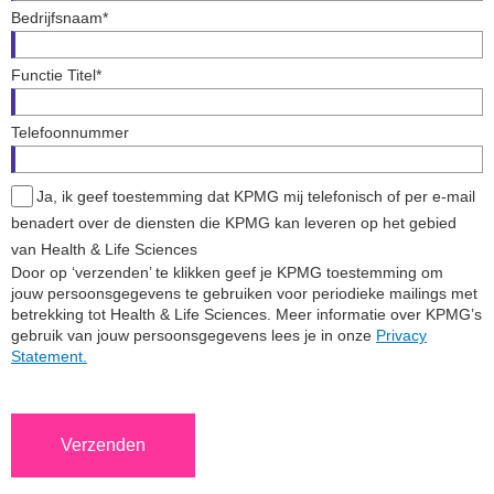
Bedrijfsnaam*
Functie Titel*
Telefoonnummer
Ja, ik geef toestemming dat KPMG mij telefonisch of per e-mail
benadert over de diensten die KPMG kan leveren op het gebied
van Health & Life Sciences
Door op ‘verzenden’ te klikken geef je KPMG toestemming om
jouw persoonsgegevens te gebruiken voor periodieke mailings met
betrekking tot Health & Life Sciences. Meer informatie over KPMG’s
gebruik van jouw persoonsgegevens lees je in onze
Privacy
Statement.