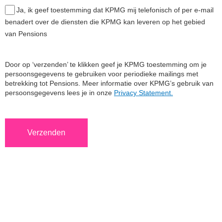
Ja, ik geef toestemming dat KPMG mij telefonisch of per e-mail
benadert over de diensten die KPMG kan leveren op het gebied
van Pensions
Door op ‘verzenden’ te klikken geef je KPMG toestemming om je
persoonsgegevens te gebruiken voor periodieke mailings met
betrekking tot Pensions. Meer informatie over KPMG’s gebruik van
persoonsgegevens lees je in onze
Privacy Statement.